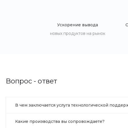
Ускорение вывода
новых продуктов на рынок
Вопрос - ответ
В чем заключается услуга технологической поддер
Какие производства вы сопровождаете?