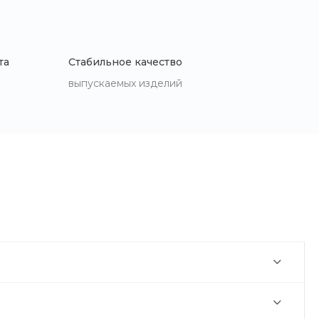
та
Стабильное качество
выпускаемых изделий