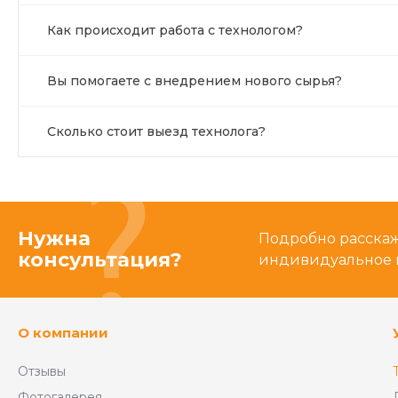
Как происходит работа с технологом?
Вы помогаете с внедрением нового сырья?
Сколько стоит выезд технолога?
Нужна
Подробно расскаже
консультация?
индивидуальное 
О компании
Отзывы
Фотогалерея