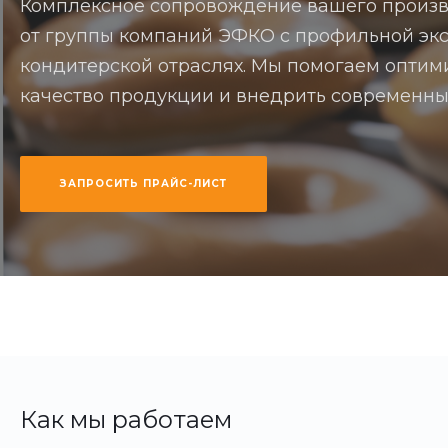
Комплексное сопровождение вашего произв
от группы компаний ЭФКО с профильной эк
кондитерской отраслях. Мы помогаем оптим
качество продукции и внедрить современны
ЗАПРОСИТЬ ПРАЙС-ЛИСТ
Как мы работаем