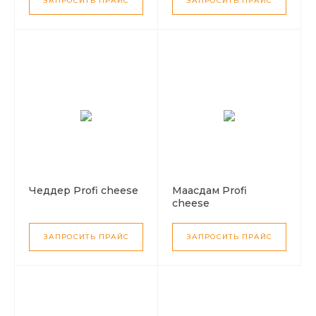
ЗАПРОСИТЬ ПРАЙС
ЗАПРОСИТЬ ПРАЙС
Чеддер Profi cheese
Маасдам Profi
cheese
ЗАПРОСИТЬ ПРАЙС
ЗАПРОСИТЬ ПРАЙС