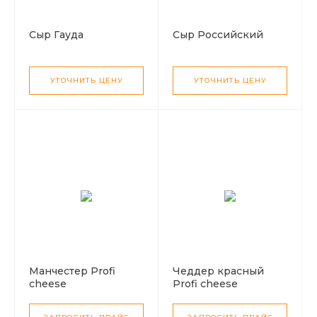
Сыр Гауда
Сыр Российский
УТОЧНИТЬ ЦЕНУ
УТОЧНИТЬ ЦЕНУ
Манчестер Profi
Чеддер красный
cheese
Profi cheese