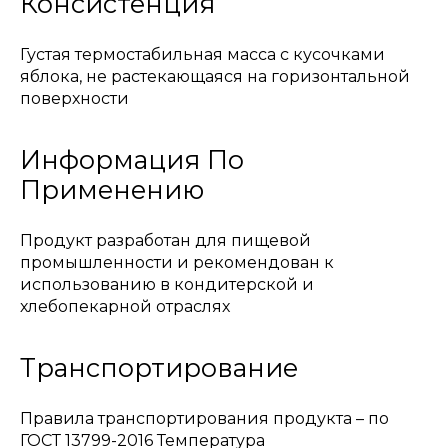
Консистенция
Густая термостабильная масса с кусочками
яблока, не растекающаяся на горизонтальной
поверхности
Информация По
Применению
Продукт разработан для пищевой
промышленности и рекомендован к
использованию в кондитерской и
хлебопекарной отраслях
Транспортирование
Правила транспортирования продукта – по
ГОСТ 13799-2016 Температура