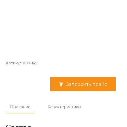
Артикул:
ККТ-149
Запросить прайс
Описание
Характеристики