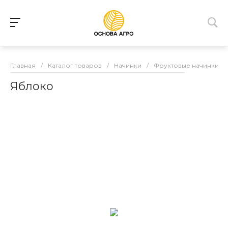
Главная
/
Каталог товаров
/
Начинки
/
Фруктовые начинки
/
Яблоко