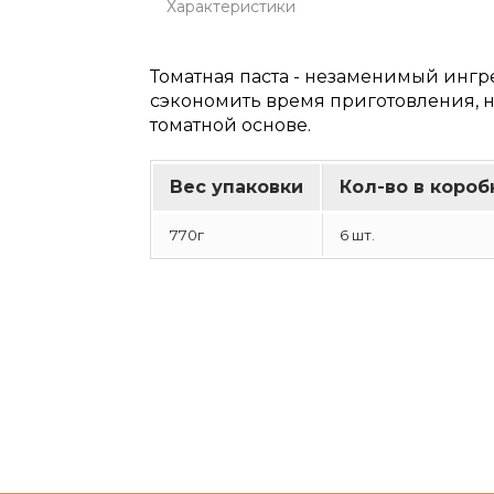
Характеристики
Томатная паста - незаменимый ингр
сэкономить время приготовления, 
томатной основе.
Вес упаковки
Кол-во в короб
770г
6 шт.