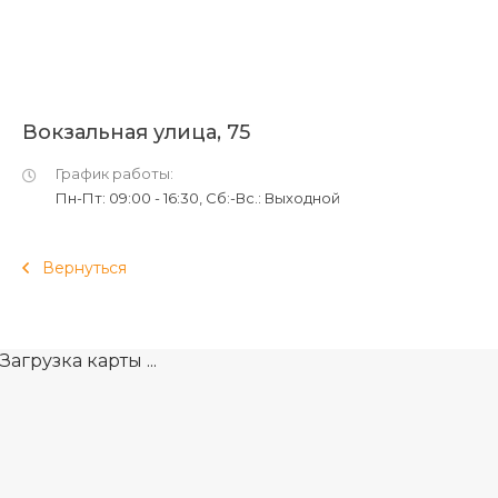
Вокзальная улица, 75
График работы:
Пн-Пт: 09:00 - 16:30, Cб:-Вс.: Выходной
Вернуться
Загрузка карты ...