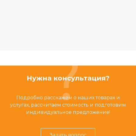
Нужна консультация?
Подробно расскажем о наших товарах и
услугах, рассчитаем стоимость и подготовим
индивидуальное предложение!
Задать вопрос