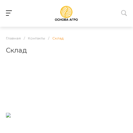
Главная
/
Контакты
/
Склад
Склад