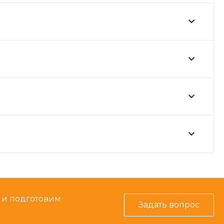
ь и подготовим
Задать вопрос