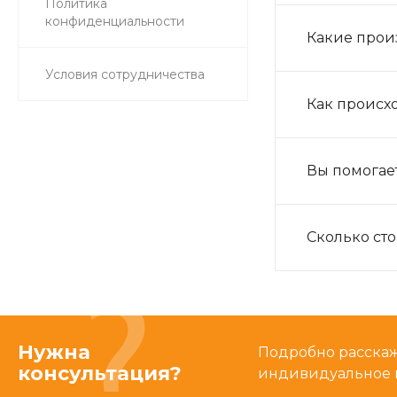
Политика
конфиденциальности
Какие прои
Условия сотрудничества
Как происхо
Вы помогае
Сколько сто
Нужна
Подробно расскаже
консультация?
индивидуальное 